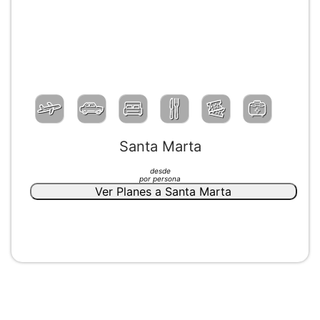
Santa Marta
desde
por persona
Ver Planes a Santa Marta