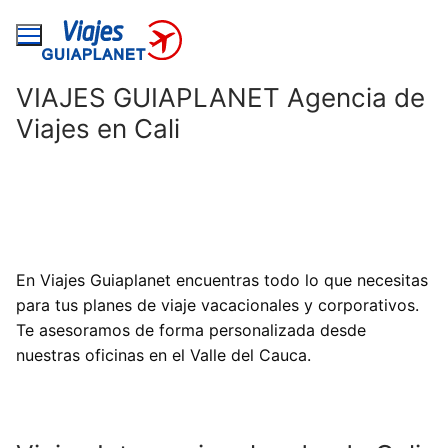
Ir
al
contenido
VIAJES GUIAPLANET Agencia de
Viajes en Cali
En Viajes Guiaplanet encuentras todo lo que necesitas
para tus planes de viaje vacacionales y corporativos.
Te asesoramos de forma personalizada desde
nuestras oficinas en el Valle del Cauca.