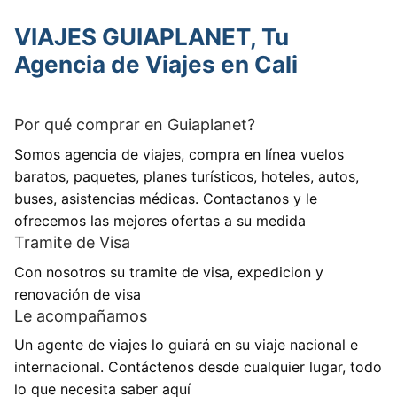
VIAJES GUIAPLANET, Tu
Agencia de Viajes en Cali
Por qué comprar en Guiaplanet?
Somos agencia de viajes, compra en línea vuelos
baratos, paquetes, planes turísticos, hoteles, autos,
buses, asistencias médicas. Contactanos y le
ofrecemos las mejores ofertas a su medida
Tramite de Visa
Con nosotros su tramite de visa, expedicion y
renovación de visa
Le acompañamos
Un agente de viajes lo guiará en su viaje nacional e
internacional. Contáctenos desde cualquier lugar, todo
lo que necesita saber aquí