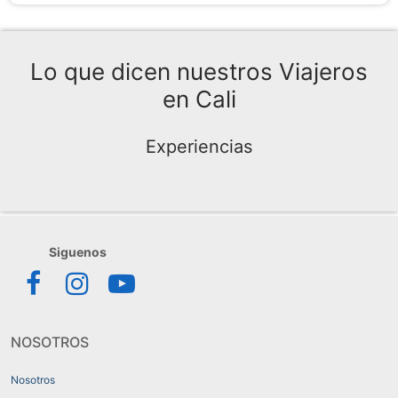
Lo que dicen nuestros Viajeros
en Cali
Experiencias
NOSOTROS
Nosotros