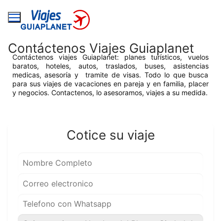
Ir
al
contenido
Contáctenos Viajes Guiaplanet
Contáctenos viajes Guiaplanet: planes turísticos, vuelos
baratos, hoteles, autos, traslados, buses, asistencias
medicas, asesoría y tramite de visas. Todo lo que busca
para sus viajes de vacaciones en pareja y en familia, placer
y negocios. Contactenos, lo asesoramos, viajes a su medida.
Cotice su viaje