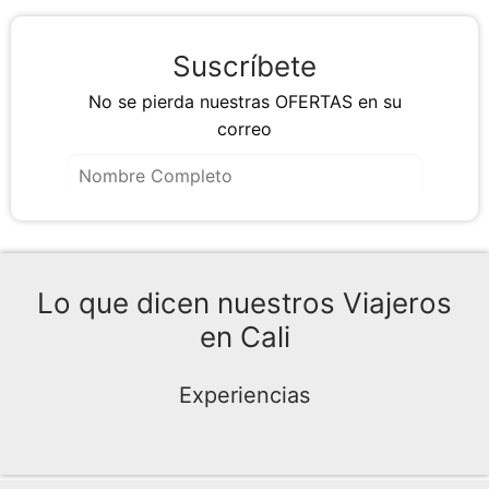
Suscríbete
No se pierda nuestras OFERTAS en su
correo
Lo que dicen nuestros Viajeros
en Cali
Experiencias