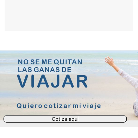
Cotiza aquí