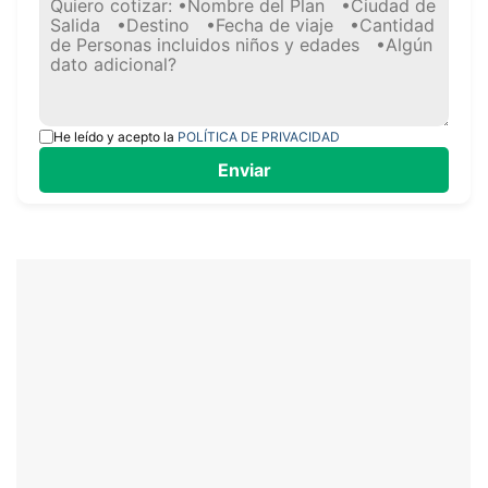
He leído y acepto la
POLÍTICA DE PRIVACIDAD
Enviar