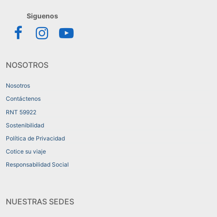
NOSOTROS
Nosotros
Contáctenos
RNT 59922
Sostenibilidad
Política de Privacidad
Cotice su viaje
Responsabilidad Social
NUESTRAS SEDES